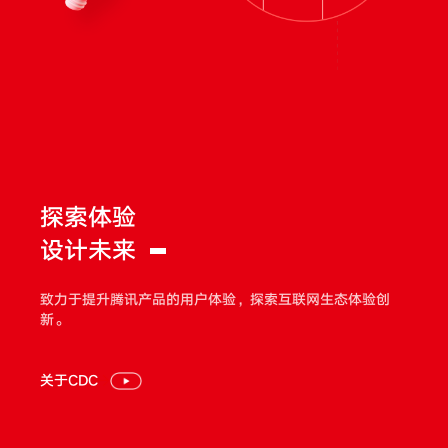
探索体验
设计未来
致力于提升腾讯产品的用户体验，探索互联网生态体验创
新。
关于CDC