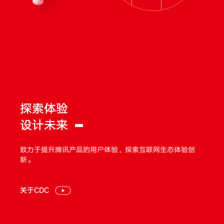
探索体验
设计未来
致力于提升腾讯产品的用户体验，探索互联网生态体验创
新。
关于CDC