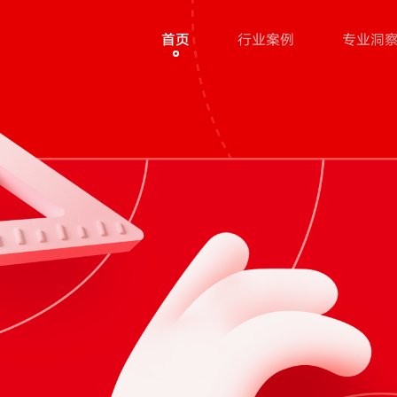
首页
行业案例
专业洞