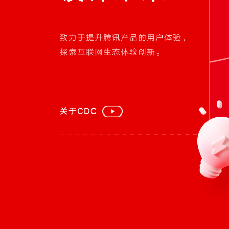
致力于提升腾讯产品的用户体验，
探索互联网生态体验创新。
关于CDC