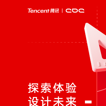
探索体验
设计未来