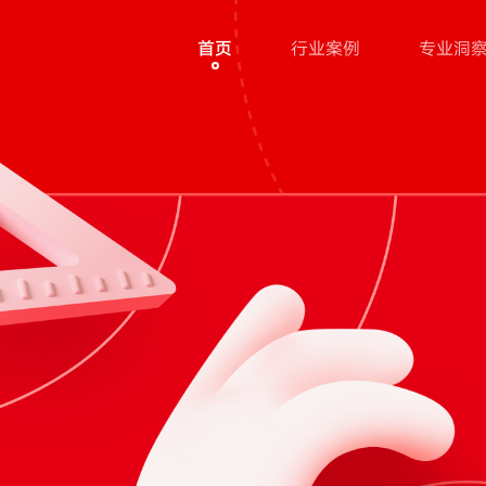
首页
行业案例
专业洞