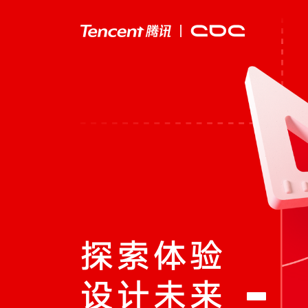
探索体验
设计未来