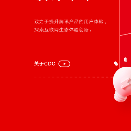
致力于提升腾讯产品的用户体验，
探索互联网生态体验创新。
关于CDC
数字化
转型