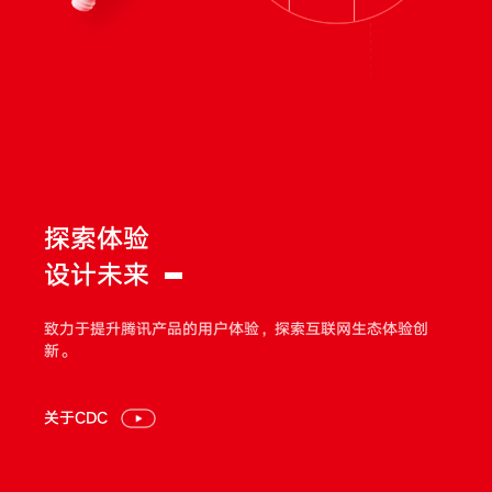
探索体验
设计未来
致力于提升腾讯产品的用户体验，探索互联网生态体验创
新。
关于CDC